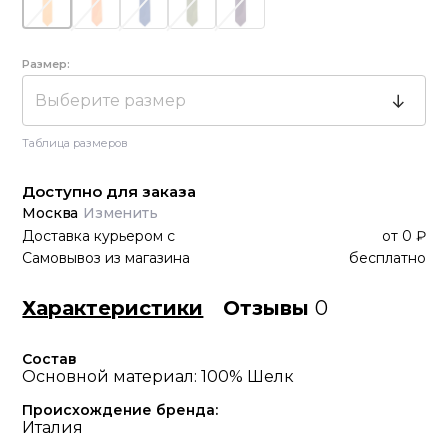
Размер:
Выберите размер
Таблица размеров
Доступно для заказа
Москва
Изменить
Доставка курьером
с
от
0 ₽
Самовывоз из магазина
бесплатно
Характеристики
Отзывы
0
Состав
Основной материал: 100% Шелк
Происхождение бренда:
Италия