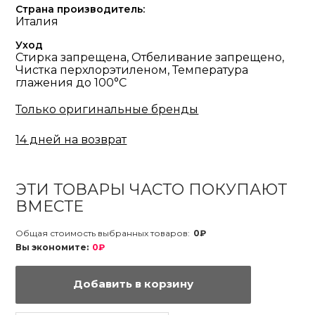
Страна производитель:
Италия
Уход
Стирка запрещена, Отбеливание запрещено,
Чистка перхлорэтиленом, Температура
глажения до 100°С
Только оригинальные бренды
14 дней на возврат
ЭТИ ТОВАРЫ ЧАСТО ПОКУПАЮТ
ВМЕСТЕ
Общая стоимость выбранных товаров:
0₽
Вы экономите:
0₽
Добавить в корзину