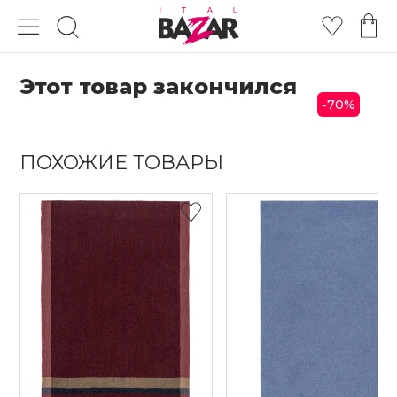
Этот товар закончился
70
%
-
ПОХОЖИЕ ТОВАРЫ