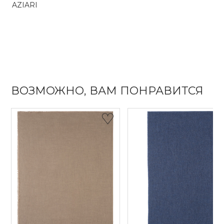
AZIARI
ВОЗМОЖНО, ВАМ ПОНРАВИТСЯ