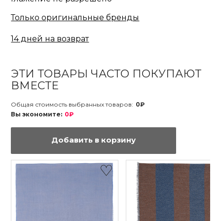
Только оригинальные бренды
14 дней на возврат
ЭТИ ТОВАРЫ ЧАСТО ПОКУПАЮТ
ВМЕСТЕ
Общая стоимость выбранных товаров:
0₽
Вы экономите:
0₽
Добавить в корзину