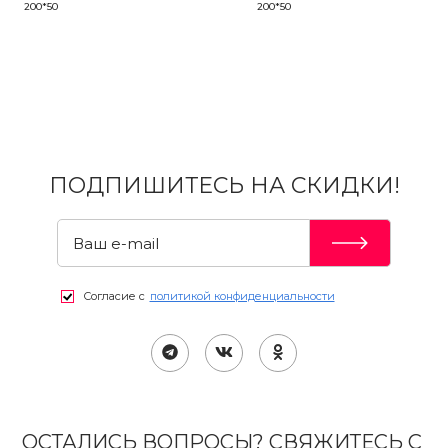
200*50
200*50
ПОДПИШИТЕСЬ НА СКИДКИ!
Согласие с
политикой конфиденциальности
ОСТАЛИСЬ ВОПРОСЫ? СВЯЖИТЕСЬ С