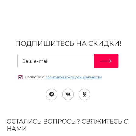
ПОДПИШИТЕСЬ НА СКИДКИ!
Согласие с
политикой конфиденциальности
ОСТАЛИСЬ ВОПРОСЫ? СВЯЖИТЕСЬ С
НАМИ