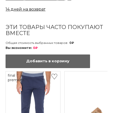
14 дней на возврат
ЭТИ ТОВАРЫ ЧАСТО ПОКУПАЮТ
ВМЕСТЕ
Общая стоимость выбранных товаров:
0₽
Вы экономите:
0₽
Добавить в корзину
final
premium