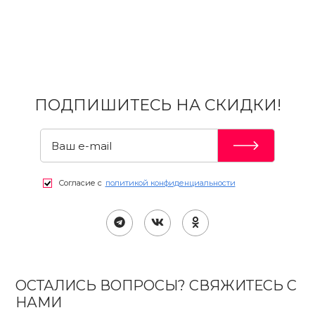
ПОДПИШИТЕСЬ НА СКИДКИ!
Согласие с
политикой конфиденциальности
ОСТАЛИСЬ ВОПРОСЫ? СВЯЖИТЕСЬ С
НАМИ