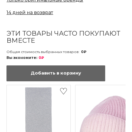
14 дней на возврат
ЭТИ ТОВАРЫ ЧАСТО ПОКУПАЮТ
ВМЕСТЕ
Общая стоимость выбранных товаров:
0₽
Вы экономите:
0₽
Добавить в корзину