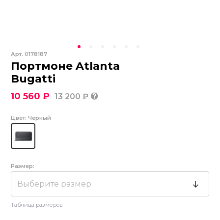
Арт.
0178187
Портмоне Atlanta
Bugatti
10 560 ₽
13 200 ₽
Цвет:
Черный
Размер:
Выберите размер
Таблица размеров