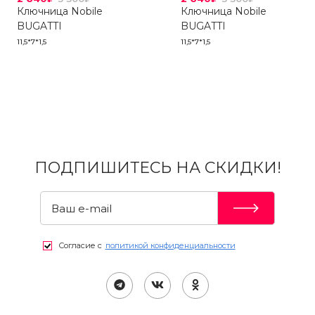
Ключница Nobile
Ключница Nobile
BUGATTI
BUGATTI
11,5*7*1,5
11,5*7*1,5
ПОДПИШИТЕСЬ НА СКИДКИ!
Согласие с
политикой конфиденциальности