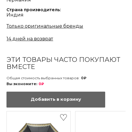
Страна производитель:
Индия
Только оригинальные бренды
14 дней на возврат
ЭТИ ТОВАРЫ ЧАСТО ПОКУПАЮТ
ВМЕСТЕ
Общая стоимость выбранных товаров:
0₽
Вы экономите:
0₽
Добавить в корзину