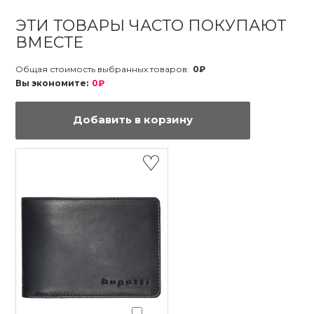
ЭТИ ТОВАРЫ ЧАСТО ПОКУПАЮТ
ВМЕСТЕ
Общая стоимость выбранных товаров:
0₽
Вы экономите:
0₽
Добавить в корзину