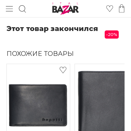
Этот товар закончился
20
%
-
ПОХОЖИЕ ТОВАРЫ