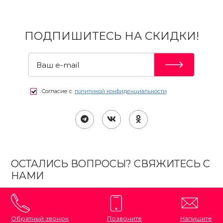
ПОДПИШИТЕСЬ НА СКИДКИ!
Согласие с
политикой конфиденциальности
ОСТАЛИСЬ ВОПРОСЫ? СВЯЖИТЕСЬ С
НАМИ
Обратный звонок
Позвоните
Напишите