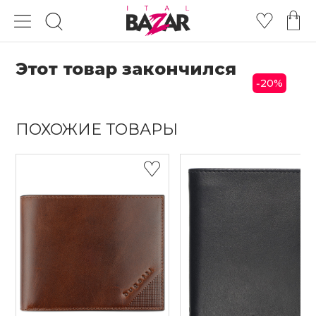
Этот товар закончился
20
%
-
ПОХОЖИЕ ТОВАРЫ