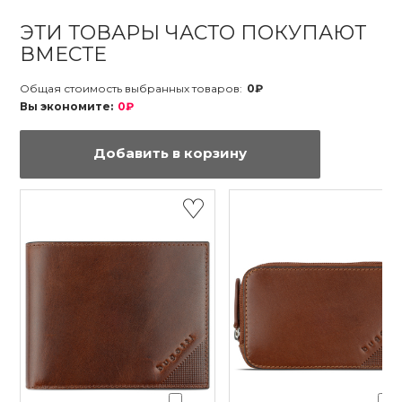
ЭТИ ТОВАРЫ ЧАСТО ПОКУПАЮТ
ВМЕСТЕ
Общая стоимость выбранных товаров:
0₽
Вы экономите:
0₽
Добавить в корзину