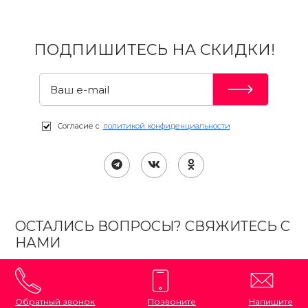
ПОДПИШИТЕСЬ НА СКИДКИ!
Согласие с
политикой конфиденциальности
ОСТАЛИСЬ ВОПРОСЫ? СВЯЖИТЕСЬ С
НАМИ
Обратный звонок
Позвоните
Напишите