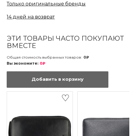
Только оригинальные бренды
14 дней на возврат
ЭТИ ТОВАРЫ ЧАСТО ПОКУПАЮТ
ВМЕСТЕ
Общая стоимость выбранных товаров:
0₽
Вы экономите:
0₽
Добавить в корзину