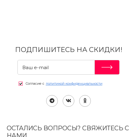
ПОДПИШИТЕСЬ НА СКИДКИ!
Согласие с
политикой конфиденциальности
ОСТАЛИСЬ ВОПРОСЫ? СВЯЖИТЕСЬ С
НАМИ