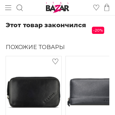
Этот товар закончился
20
%
-
ПОХОЖИЕ ТОВАРЫ