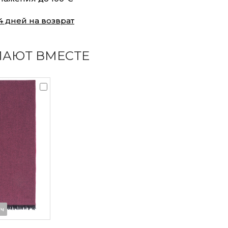
4 дней на возврат
ПАЮТ ВМЕСТЕ
1ч