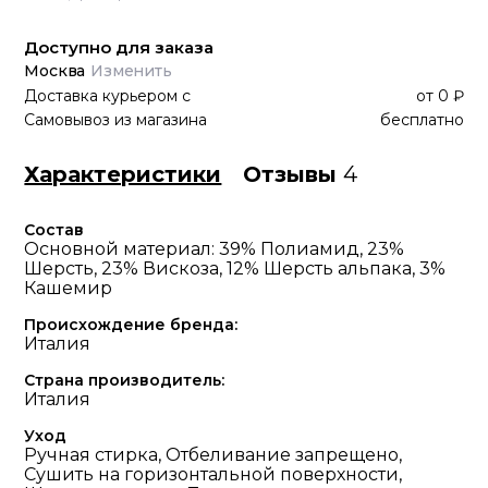
Доступно для заказа
Москва
Изменить
Доставка курьером
с
от
0 ₽
Самовывоз из магазина
бесплатно
Характеристики
Отзывы
4
Состав
Основной материал: 39% Полиамид, 23%
Шерсть, 23% Вискоза, 12% Шерсть альпака, 3%
Кашемир
Происхождение бренда:
Италия
Страна производитель:
Италия
Уход
Ручная стирка, Отбеливание запрещено,
Сушить на горизонтальной поверхности,