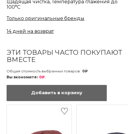
Щадящая чистка, Температура глажения до
100°С
Только оригинальные бренды
14 дней на возврат
ЭТИ ТОВАРЫ ЧАСТО ПОКУПАЮТ
ВМЕСТЕ
Общая стоимость выбранных товаров:
0₽
Вы экономите:
0₽
Добавить в корзину