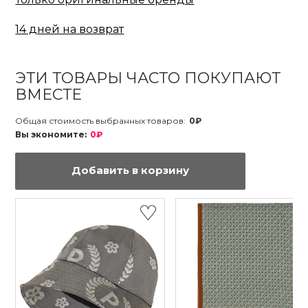
14 дней на возврат
ЭТИ ТОВАРЫ ЧАСТО ПОКУПАЮТ
ВМЕСТЕ
Общая стоимость выбранных товаров:
0₽
Вы экономите:
0₽
Добавить в корзину