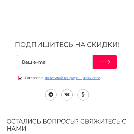
ПОДПИШИТЕСЬ НА СКИДКИ!
Согласие с
политикой конфиденциальности
ОСТАЛИСЬ ВОПРОСЫ? СВЯЖИТЕСЬ С
НАМИ