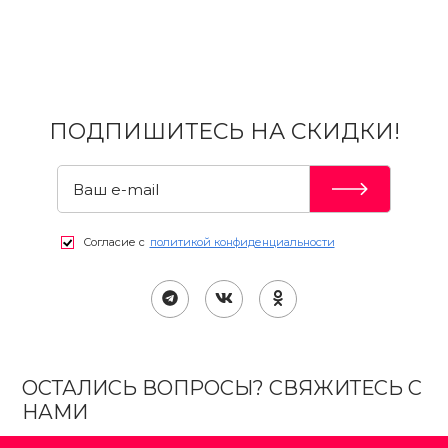
ПОДПИШИТЕСЬ НА СКИДКИ!
Согласие с
политикой конфиденциальности
ОСТАЛИСЬ ВОПРОСЫ? СВЯЖИТЕСЬ С
НАМИ