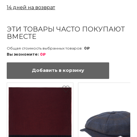
14 дней на возврат
ЭТИ ТОВАРЫ ЧАСТО ПОКУПАЮТ
ВМЕСТЕ
Общая стоимость выбранных товаров:
0₽
Вы экономите:
0₽
Добавить в корзину