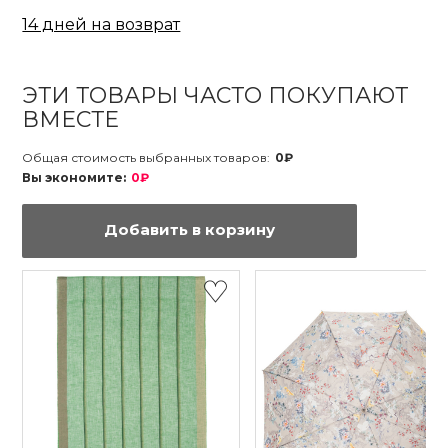
14 дней на возврат
ЭТИ ТОВАРЫ ЧАСТО ПОКУПАЮТ
ВМЕСТЕ
Общая стоимость выбранных товаров:
0₽
Вы экономите:
0₽
Добавить в корзину