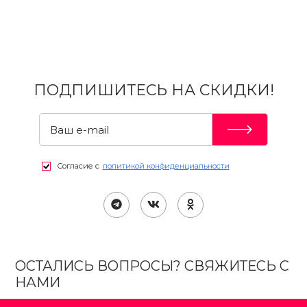
ПОДПИШИТЕСЬ НА СКИДКИ!
Согласие с
политикой конфиденциальности
ОСТАЛИСЬ ВОПРОСЫ? СВЯЖИТЕСЬ С
НАМИ