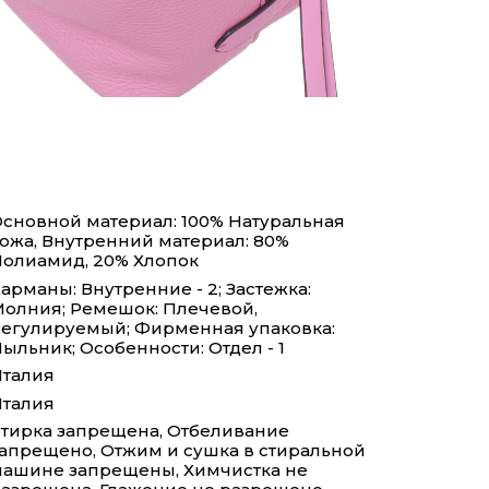
сновной материал: 100% Натуральная
ожа, Внутренний материал: 80%
олиамид, 20% Хлопок
арманы: Внутренние - 2; Застежка:
олния; Ремешок: Плечевой,
егулируемый; Фирменная упаковка:
ыльник; Особенности: Отдел - 1
талия
талия
тирка запрещена, Отбеливание
апрещено, Отжим и сушка в стиральной
ашине запрещены, Химчистка не