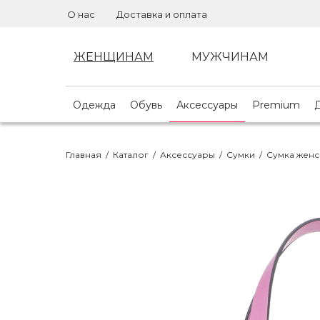
О нас
Доставка и оплата
ЖЕНЩИНАМ
МУЖЧИНАМ
Одежда
Обувь
Аксессуары
Premium
Главная
/
Каталог
/
Аксессуары
/
Сумки
/
Сумка женс