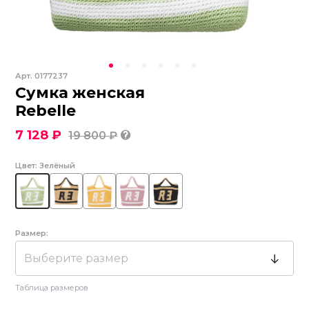
Арт.
0177237
Сумка женская
Rebelle
7 128 ₽
19 800 ₽
Цвет:
Зелёный
Размер:
Выберите размер
Таблица размеров