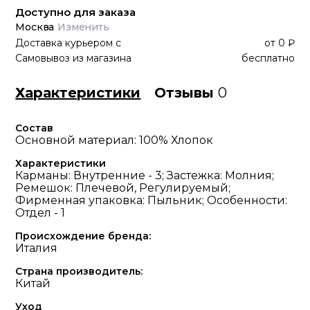
Доступно для заказа
Москва
Изменить
Доставка курьером
с
от
0 ₽
Самовывоз из магазина
бесплатно
Характеристики
Отзывы
0
Состав
Основной материал: 100% Хлопок
Характеристики
Карманы: Внутренние - 3; Застежка: Молния;
Ремешок: Плечевой, Регулируемый;
Фирменная упаковка: Пыльник; Особенности:
Отдел - 1
Происхождение бренда:
Италия
Страна производитель:
Китай
Уход