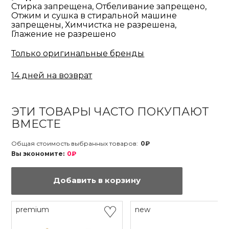
Стирка запрещена, Отбеливание запрещено,
Отжим и сушка в стиральной машине
запрещены, Химчистка не разрешена,
Глажение не разрешено
Только оригинальные бренды
14 дней на возврат
ЭТИ ТОВАРЫ ЧАСТО ПОКУПАЮТ
ВМЕСТЕ
Общая стоимость выбранных товаров:
0₽
Вы экономите:
0₽
Добавить в корзину
premium
new