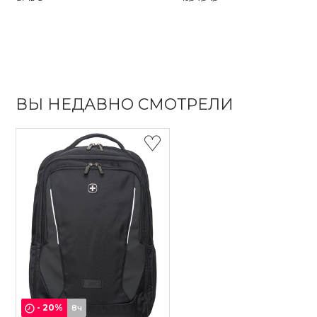
ВЫ НЕДАВНО СМОТРЕЛИ
-
20
%
8ч