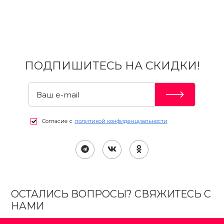
ПОДПИШИТЕСЬ НА СКИДКИ!
Согласие с
политикой конфиденциальности
ОСТАЛИСЬ ВОПРОСЫ? СВЯЖИТЕСЬ С
НАМИ