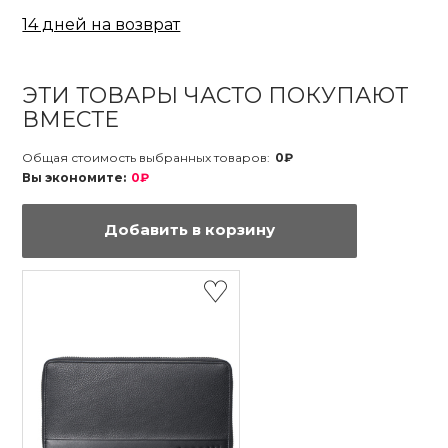
14 дней на возврат
ЭТИ ТОВАРЫ ЧАСТО ПОКУПАЮТ
ВМЕСТЕ
Общая стоимость выбранных товаров:
0₽
Вы экономите:
0₽
Добавить в корзину