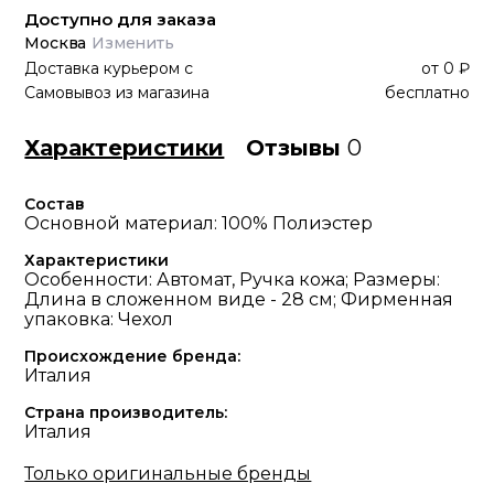
Доступно для заказа
Москва
Изменить
Доставка курьером
с
от
0 ₽
Самовывоз из магазина
бесплатно
Характеристики
Отзывы
0
Состав
Основной материал: 100% Полиэстер
Характеристики
Особенности: Автомат, Ручка кожа; Размеры:
Длина в сложенном виде - 28 см; Фирменная
упаковка: Чехол
Происхождение бренда:
Италия
Страна производитель:
Италия
Только оригинальные бренды