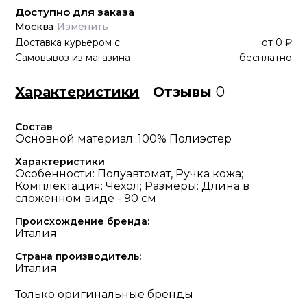
Доступно для заказа
Москва
Изменить
Доставка курьером
с
от
0 ₽
Самовывоз из магазина
бесплатно
Характеристики
Отзывы
0
Состав
Основной материал: 100% Полиэстер
Характеристики
Особенности: Полуавтомат, Ручка кожа;
Комплектация: Чехол; Размеры: Длина в
сложенном виде - 90 см
Происхождение бренда:
Италия
Страна производитель:
Италия
Только оригинальные бренды