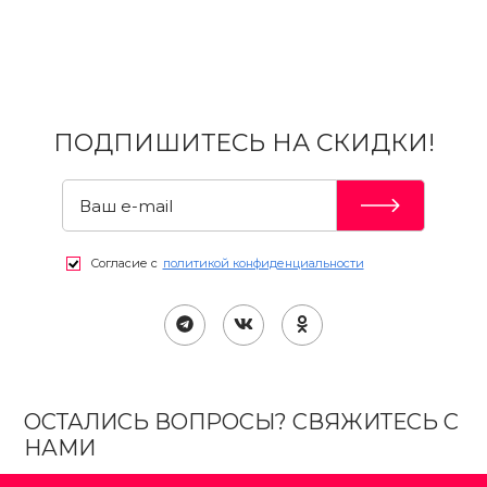
ПОДПИШИТЕСЬ НА СКИДКИ!
Согласие с
политикой конфиденциальности
ОСТАЛИСЬ ВОПРОСЫ? СВЯЖИТЕСЬ С
НАМИ