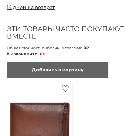
14 дней на возврат
ЭТИ ТОВАРЫ ЧАСТО ПОКУПАЮТ
ВМЕСТЕ
Общая стоимость выбранных товаров:
0₽
Вы экономите:
0₽
Добавить в корзину