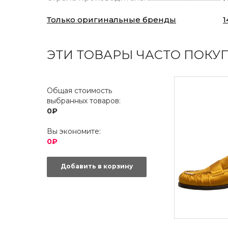
Только оригинальные бренды
1
ЭТИ ТОВАРЫ ЧАСТО ПОКУ
Общая стоимость
выбранных товаров:
0₽
Вы экономите:
0₽
Добавить в корзину