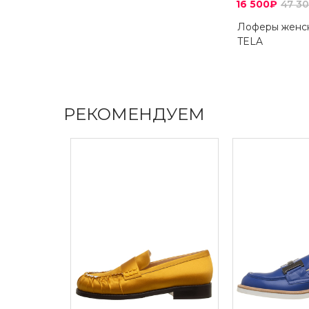
16 500₽
47 3
Лоферы женс
TELA
РЕКОМЕНДУЕМ