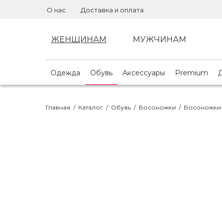
О нас
Доставка и оплата
ЖЕНЩИНАМ
МУЖЧИНАМ
Одежда
Обувь
Аксессуары
Premium
Главная
/
Каталог
/
Обувь
/
Босоножки
/
Босоножки 