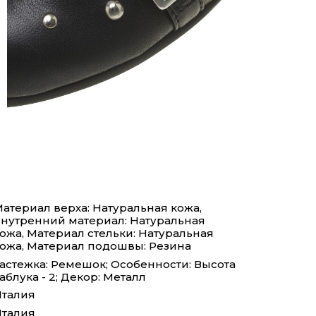
атериал верха: Натуральная кожа,
нутренний материал: Натуральная
ожа, Материал стельки: Натуральная
ожа, Материал подошвы: Резина
астежка: Ремешок; Особенности: Высота
аблука - 2; Декор: Металл
талия
талия