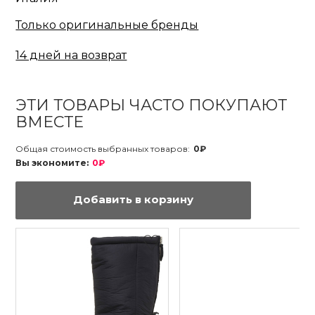
Только оригинальные бренды
14 дней на возврат
ЭТИ ТОВАРЫ ЧАСТО ПОКУПАЮТ
ВМЕСТЕ
Общая стоимость выбранных товаров:
0₽
Вы экономите:
0₽
Добавить в корзину