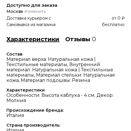
Доступно для заказа
Москва
Изменить
Доставка курьером
с
от
0 ₽
Самовывоз из магазина
бесплатно
Характеристики
Отзывы
0
Состав
Материал верха: Натуральная кожа |
Текстильные материалы, Внутренний
материал: Натуральная кожа | Текстильные
материалы, Материал стельки: Натуральная
кожа, Материал подошвы: Резина
Характеристики
Особенности: Высота каблука - 4 см; Декор:
Молния
Происхождение бренда:
Италия
Страна производитель:
Италия