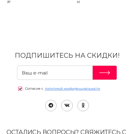
37
41
ПОДПИШИТЕСЬ НА СКИДКИ!
Согласие с
политикой конфиденциальности
ОСТАЛИСЬ ВОПРОСЫ? СВЯЖИТЕСЬ С