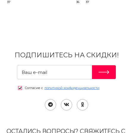
37
36
37
ПОДПИШИТЕСЬ НА СКИДКИ!
Согласие с
политикой конфиденциальности
ОСТАЛИСЬ ВОПРОСЫ? СВЯЖИТЕСЬ С