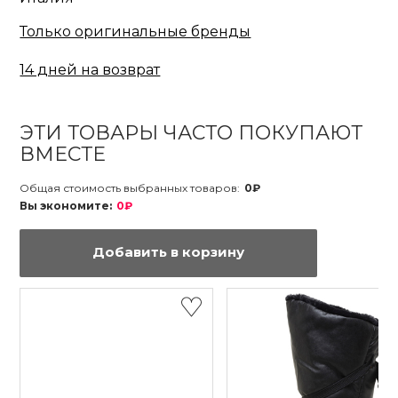
Только оригинальные бренды
14 дней на возврат
ЭТИ ТОВАРЫ ЧАСТО ПОКУПАЮТ
ВМЕСТЕ
Общая стоимость выбранных товаров:
0₽
Вы экономите:
0₽
Добавить в корзину