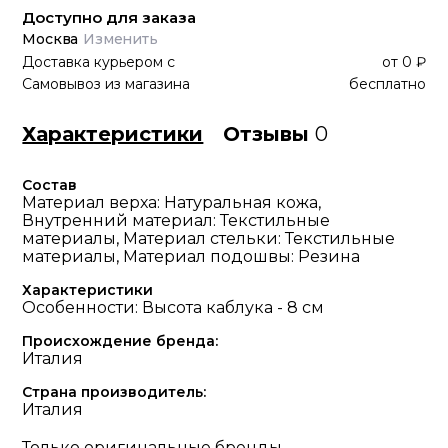
Доступно для заказа
Москва
Изменить
Доставка курьером
с
от
0 ₽
Самовывоз из магазина
бесплатно
Характеристики
Отзывы
0
Состав
Материал верха: Натуральная кожа,
Внутренний материал: Текстильные
материалы, Материал стельки: Текстильные
материалы, Материал подошвы: Резина
Характеристики
Особенности: Высота каблука - 8 см
Происхождение бренда:
Италия
Страна производитель:
Италия
Только оригинальные бренды