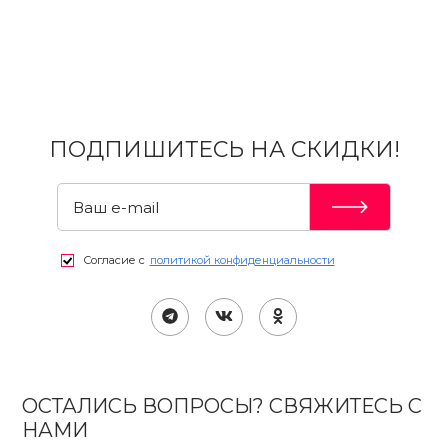
ПОДПИШИТЕСЬ НА СКИДКИ!
Согласие с
политикой конфиденциальности
ОСТАЛИСЬ ВОПРОСЫ? СВЯЖИТЕСЬ С
НАМИ