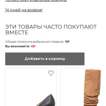
14 дней на возврат
ЭТИ ТОВАРЫ ЧАСТО ПОКУПАЮТ
ВМЕСТЕ
Общая стоимость выбранных товаров:
0₽
Вы экономите:
0₽
Добавить в корзину