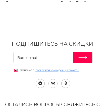
38
36
37
38
39
ПОДПИШИТЕСЬ НА СКИДКИ!
Согласие с
политикой конфиденциальности
ОСТАЛИСЬ ВОПРОСЫ? СВЯЖИТЕСЬ С