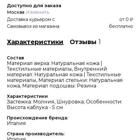
Доступно для заказа
Москва
Изменить
Доставка курьером
с
от
0 ₽
Самовывоз из магазина
бесплатно
Характеристики
Отзывы
1
Состав
Материал верха: Натуральная кожа |
Текстильные материалы, Внутренний
материал: Натуральная кожа | Текстильные
материалы, Материал стельки: Натуральная
кожа, Материал подошвы: Резина
Характеристики
Застежка: Молния, Шнуровка; Особенности:
Высота каблука - 5 см
Происхождение бренда:
Италия
Страна производитель:
Италия