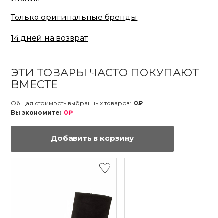
Только оригинальные бренды
14 дней на возврат
ЭТИ ТОВАРЫ ЧАСТО ПОКУПАЮТ
ВМЕСТЕ
Общая стоимость выбранных товаров:
0₽
Вы экономите:
0₽
Добавить в корзину