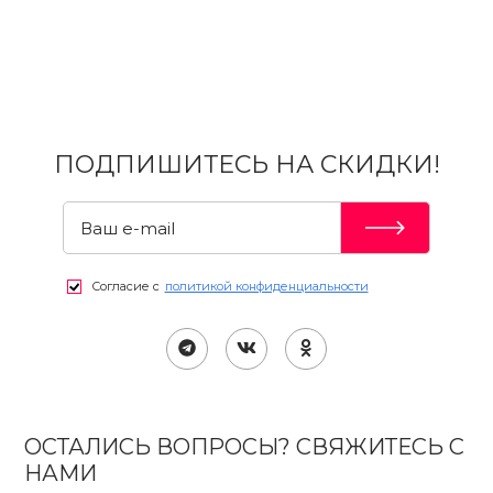
ПОДПИШИТЕСЬ НА СКИДКИ!
Согласие с
политикой конфиденциальности
ОСТАЛИСЬ ВОПРОСЫ? СВЯЖИТЕСЬ С
НАМИ