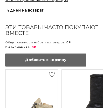
14 дней на возврат
ЭТИ ТОВАРЫ ЧАСТО ПОКУПАЮТ
ВМЕСТЕ
Общая стоимость выбранных товаров:
0₽
Вы экономите:
0₽
Добавить в корзину