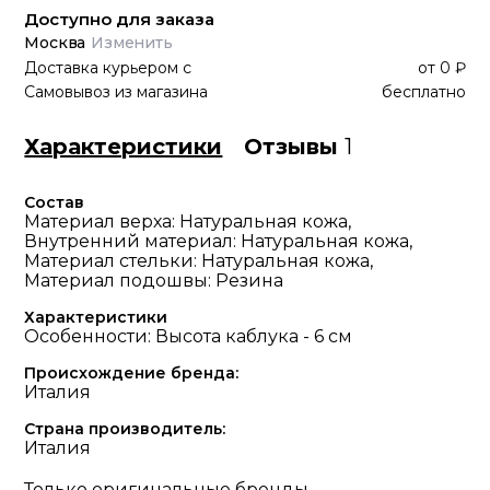
Доступно для заказа
Москва
Изменить
Доставка курьером
с
от
0 ₽
Самовывоз из магазина
бесплатно
Характеристики
Отзывы
1
Состав
Материал верха: Натуральная кожа,
Внутренний материал: Натуральная кожа,
Материал стельки: Натуральная кожа,
Материал подошвы: Резина
Характеристики
Особенности: Высота каблука - 6 см
Происхождение бренда:
Италия
Страна производитель:
Италия
Только оригинальные бренды