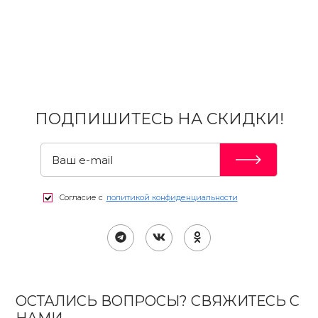
ПОДПИШИТЕСЬ НА СКИДКИ!
Согласие с
политикой конфиденциальности
ОСТАЛИСЬ ВОПРОСЫ? СВЯЖИТЕСЬ С