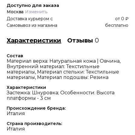
Доступно для заказа
Москва
Изменить
Доставка курьером
с
от
0 ₽
Самовывоз из магазина
бесплатно
Характеристики
Отзывы
0
Состав
Материал верха: Натуральная кожа | Овчина,
Внутренний материал: Текстильные
материалы, Материал стельки: Текстильные
материалы, Материал подошвы: Резина
Характеристики
Застежка: Шнуровка; Особенности: Высота
платформы - 3 см
Происхождение бренда:
Италия
Страна производитель:
Италия