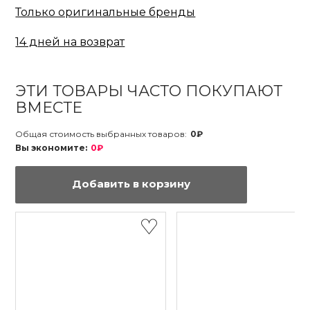
Только оригинальные бренды
14 дней на возврат
ЭТИ ТОВАРЫ ЧАСТО ПОКУПАЮТ
ВМЕСТЕ
Общая стоимость выбранных товаров:
0₽
Вы экономите:
0₽
Добавить в корзину