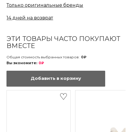
Только оригинальные бренды
14 дней на возврат
ЭТИ ТОВАРЫ ЧАСТО ПОКУПАЮТ
ВМЕСТЕ
Общая стоимость выбранных товаров:
0₽
Вы экономите:
0₽
Добавить в корзину