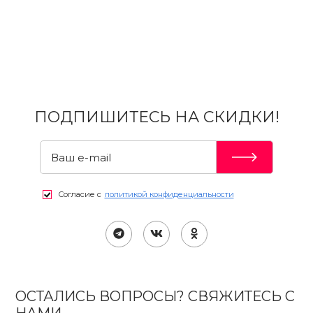
ПОДПИШИТЕСЬ НА СКИДКИ!
Согласие с
политикой конфиденциальности
ОСТАЛИСЬ ВОПРОСЫ? СВЯЖИТЕСЬ С