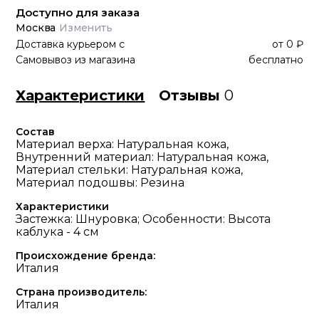
Доступно для заказа
Москва
Изменить
Доставка курьером
с
от
0 ₽
Самовывоз из магазина
бесплатно
Характеристики
Отзывы
0
Состав
Материал верха: Натуральная кожа,
Внутренний материал: Натуральная кожа,
Материал стельки: Натуральная кожа,
Материал подошвы: Резина
Характеристики
Застежка: Шнуровка; Особенности: Высота
каблука - 4 см
Происхождение бренда:
Италия
Страна производитель:
Италия