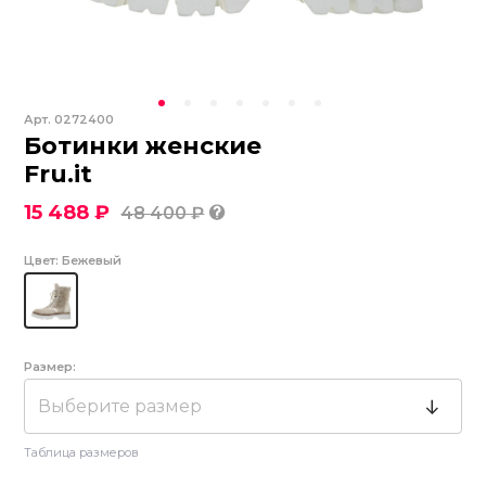
Арт.
0272400
Ботинки женские
Fru.it
15 488 ₽
48 400 ₽
Цвет:
Бежевый
Размер:
Выберите размер
Таблица размеров