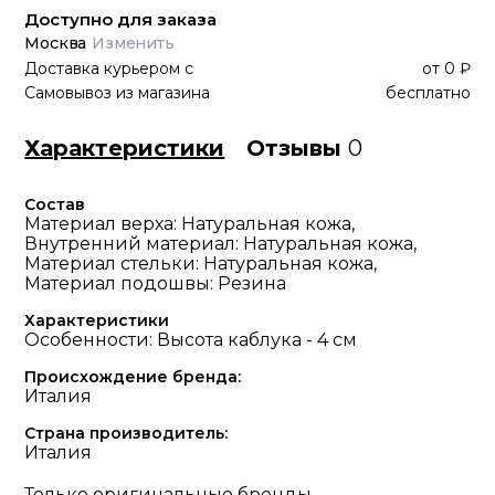
Доступно для заказа
Москва
Изменить
Доставка курьером
с
от
0 ₽
Самовывоз из магазина
бесплатно
Характеристики
Отзывы
0
Состав
Материал верха: Натуральная кожа,
Внутренний материал: Натуральная кожа,
Материал стельки: Натуральная кожа,
Материал подошвы: Резина
Характеристики
Особенности: Высота каблука - 4 см
Происхождение бренда:
Италия
Страна производитель:
Италия
Только оригинальные бренды