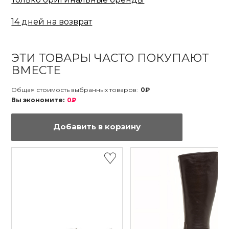
14 дней на возврат
ЭТИ ТОВАРЫ ЧАСТО ПОКУПАЮТ
ВМЕСТЕ
Общая стоимость выбранных товаров:
0₽
Вы экономите:
0₽
Добавить в корзину