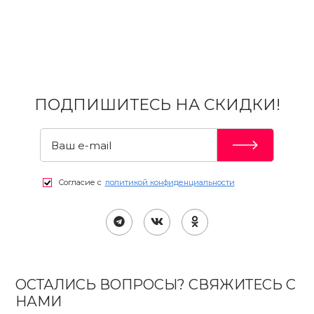
ПОДПИШИТЕСЬ НА СКИДКИ!
Согласие с
политикой конфиденциальности
ОСТАЛИСЬ ВОПРОСЫ? СВЯЖИТЕСЬ С
НАМИ