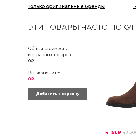
Только оригинальные бренды
1
ЭТИ ТОВАРЫ ЧАСТО ПОКУ
Общая стоимость
выбранных товаров:
0₽
Вы экономите:
0₽
Добавить в корзину
14 190₽
47 3