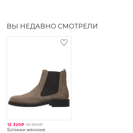
ВЫ НЕДАВНО СМОТРЕЛИ
12 320₽
30 800₽
Ботинки женские