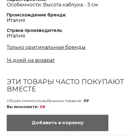
Особенности: Высота каблука - 3 см
Происхождение бренда:
Италия
Страна производитель:
Италия
Только оригинальные бренды
14 дней на возврат
ЭТИ ТОВАРЫ ЧАСТО ПОКУПАЮТ
ВМЕСТЕ
Общая стоимость выбранных товаров:
0₽
Вы экономите:
0₽
Добавить в корзину