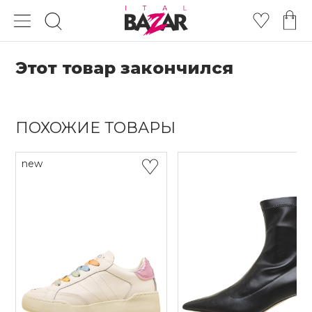
Этот товар закончился
ПОХОЖИЕ ТОВАРЫ
new