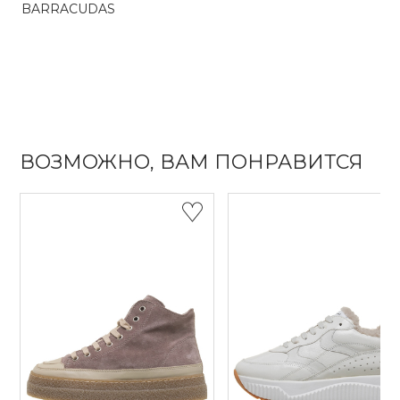
BARRACUDAS
ВОЗМОЖНО, ВАМ ПОНРАВИТСЯ