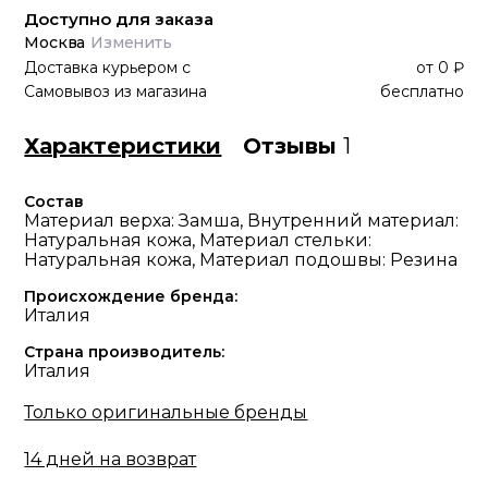
Доступно для заказа
Москва
Изменить
Доставка курьером
с
от
0 ₽
Самовывоз из магазина
бесплатно
Характеристики
Отзывы
1
Состав
Материал верха: Замша, Внутренний материал:
Натуральная кожа, Материал стельки:
Натуральная кожа, Материал подошвы: Резина
Происхождение бренда:
Италия
Страна производитель:
Италия
Только оригинальные бренды
14 дней на возврат