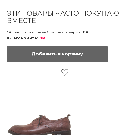
ЭТИ ТОВАРЫ ЧАСТО ПОКУПАЮТ
ВМЕСТЕ
Общая стоимость выбранных товаров:
0₽
Вы экономите:
0₽
Добавить в корзину