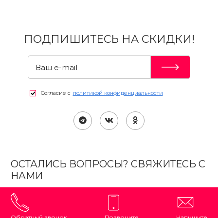
ПОДПИШИТЕСЬ НА СКИДКИ!
Согласие с
политикой конфиденциальности
ОСТАЛИСЬ ВОПРОСЫ? СВЯЖИТЕСЬ С
НАМИ
Обратный звонок
Позвоните
Напишите