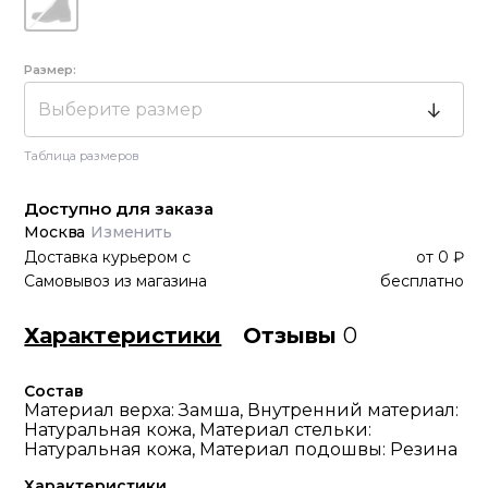
Размер:
Выберите размер
Таблица размеров
Доступно для заказа
Москва
Изменить
Доставка курьером
с
от
0 ₽
Самовывоз из магазина
бесплатно
Характеристики
Отзывы
0
Состав
Материал верха: Замша, Внутренний материал:
Натуральная кожа, Материал стельки:
Натуральная кожа, Материал подошвы: Резина
Характеристики