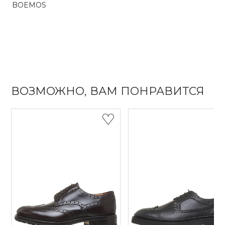
BOEMOS
ВОЗМОЖНО, ВАМ ПОНРАВИТСЯ