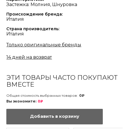
Застежка: Молния, Шнуровка
Происхождение бренда:
Италия
Страна производитель:
Италия
Только оригинальные бренды
14 дней на возврат
ЭТИ ТОВАРЫ ЧАСТО ПОКУПАЮТ
ВМЕСТЕ
Общая стоимость выбранных товаров:
0₽
Вы экономите:
0₽
Добавить в корзину