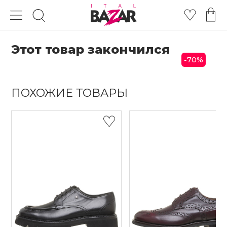
Этот товар закончился
70
%
-
ПОХОЖИЕ ТОВАРЫ