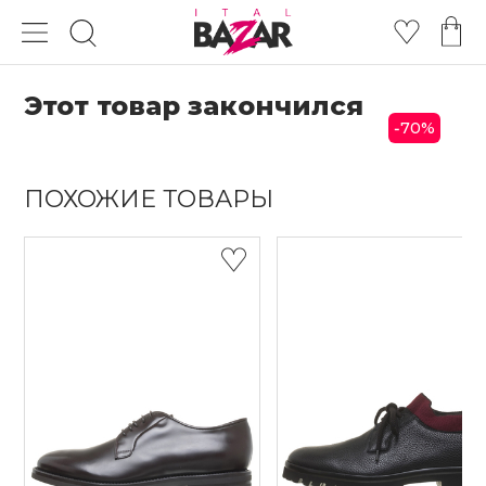
Этот товар закончился
70
%
-
ПОХОЖИЕ ТОВАРЫ