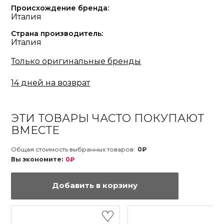
Происхождение бренда:
Италия
Страна производитель:
Италия
Только оригинальные бренды
14 дней на возврат
ЭТИ ТОВАРЫ ЧАСТО ПОКУПАЮТ
ВМЕСТЕ
Общая стоимость выбранных товаров:
0₽
Вы экономите:
0₽
Добавить в корзину