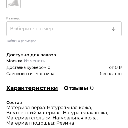
Размер:
Выберите размер
Таблица размеров
Доступно для заказа
Москва
Изменить
Доставка курьером
с
от
0 ₽
Самовывоз из магазина
бесплатно
Характеристики
Отзывы
0
Состав
Материал верха: Натуральная кожа,
Внутренний материал: Натуральная кожа,
Материал стельки: Натуральная кожа,
Материал подошвы: Резина