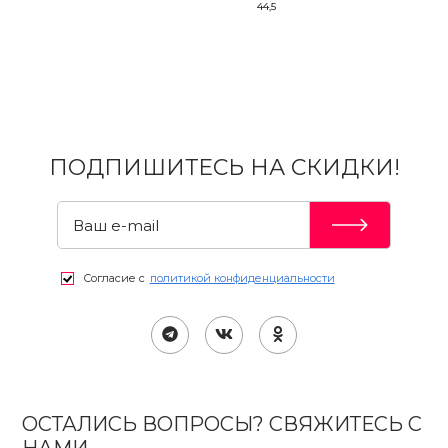
44,5
ПОДПИШИТЕСЬ НА СКИДКИ!
Согласие с
политикой конфиденциальности
ОСТАЛИСЬ ВОПРОСЫ? СВЯЖИТЕСЬ С