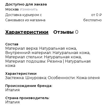
Доступно для заказа
Москва
Изменить
Доставка курьером
с
от
0 ₽
Самовывоз из магазина
бесплатно
Характеристики
Отзывы
0
Состав
Материал верха: Натуральная кожа,
Внутренний материал: Натуральная кожа,
Материал стельки: Натуральная кожа,
Материал подошвы: Резина | Натуральная
кожа
Характеристики
Застежка: Шнуровка; Особенности: Кожа оленя
Происхождение бренда:
Италия
Страна производитель:
Италия