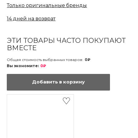
Только оригинальные бренды
14 дней на возврат
ЭТИ ТОВАРЫ ЧАСТО ПОКУПАЮТ
ВМЕСТЕ
Общая стоимость выбранных товаров:
0₽
Вы экономите:
0₽
Добавить в корзину