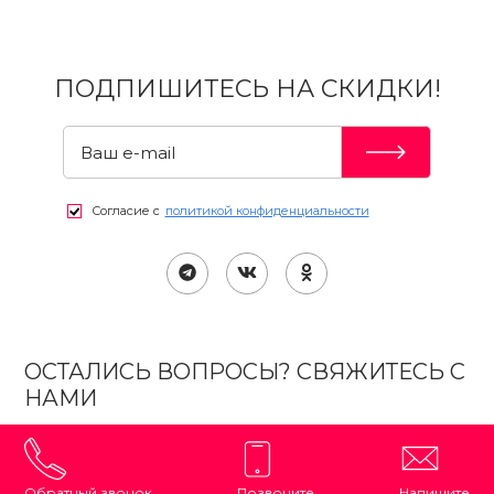
ПОДПИШИТЕСЬ НА СКИДКИ!
Согласие с
политикой конфиденциальности
ОСТАЛИСЬ ВОПРОСЫ? СВЯЖИТЕСЬ С
НАМИ
Обратный звонок
Позвоните
Напишите