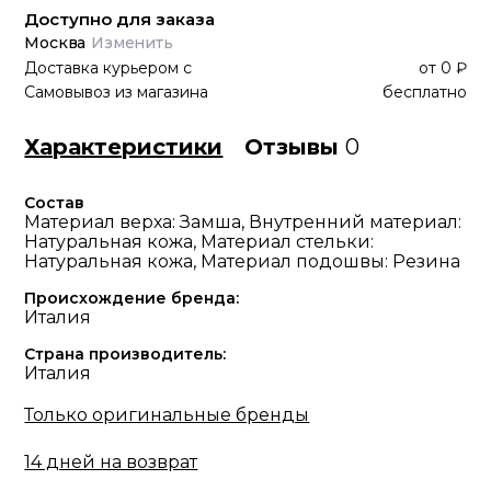
Доступно для заказа
Москва
Изменить
Доставка курьером
с
от
0 ₽
Самовывоз из магазина
бесплатно
Характеристики
Отзывы
0
Состав
Материал верха: Замша, Внутренний материал:
Натуральная кожа, Материал стельки:
Натуральная кожа, Материал подошвы: Резина
Происхождение бренда:
Италия
Страна производитель:
Италия
Только оригинальные бренды
14 дней на возврат