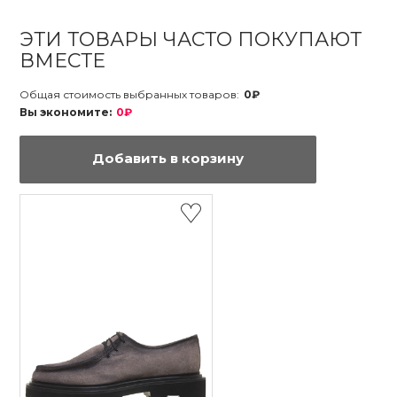
ЭТИ ТОВАРЫ ЧАСТО ПОКУПАЮТ
ВМЕСТЕ
Общая стоимость выбранных товаров:
0₽
Вы экономите:
0₽
Добавить в корзину