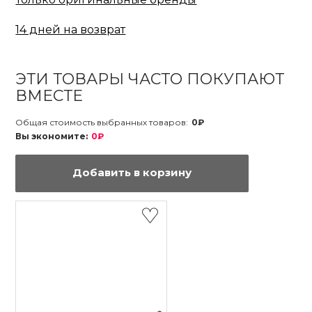
14 дней на возврат
ЭТИ ТОВАРЫ ЧАСТО ПОКУПАЮТ
ВМЕСТЕ
Общая стоимость выбранных товаров:
0₽
Вы экономите:
0₽
Добавить в корзину