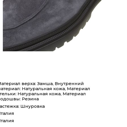
атериал верха: Замша, Внутренний
атериал: Натуральная кожа, Материал
тельки: Натуральная кожа, Материал
одошвы: Резина
астежка: Шнуровка
талия
талия