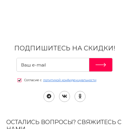
ПОДПИШИТЕСЬ НА СКИДКИ!
Согласие с
политикой конфиденциальности
ОСТАЛИСЬ ВОПРОСЫ? СВЯЖИТЕСЬ С