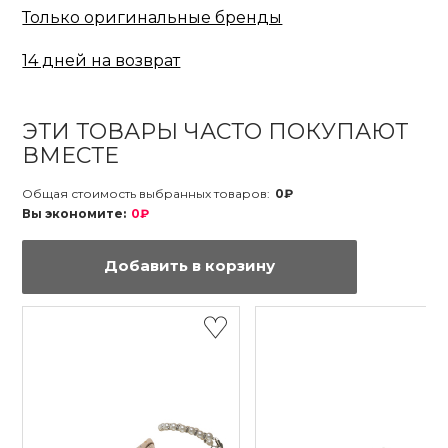
Только оригинальные бренды
14 дней на возврат
ЭТИ ТОВАРЫ ЧАСТО ПОКУПАЮТ
ВМЕСТЕ
Общая стоимость выбранных товаров:
0₽
Вы экономите:
0₽
Добавить в корзину