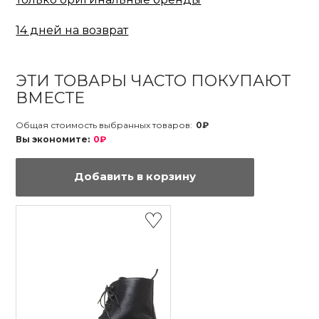
14 дней на возврат
ЭТИ ТОВАРЫ ЧАСТО ПОКУПАЮТ
ВМЕСТЕ
Общая стоимость выбранных товаров:
0₽
Вы экономите:
0₽
Добавить в корзину