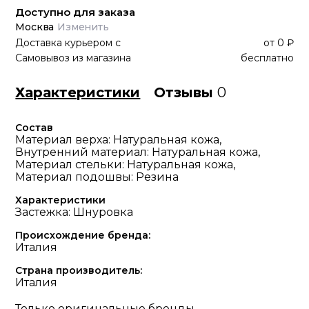
Доступно для заказа
Москва
Изменить
Доставка курьером
с
от
0 ₽
Самовывоз из магазина
бесплатно
Характеристики
Отзывы
0
Состав
Материал верха: Натуральная кожа,
Внутренний материал: Натуральная кожа,
Материал стельки: Натуральная кожа,
Материал подошвы: Резина
Характеристики
Застежка: Шнуровка
Происхождение бренда:
Италия
Страна производитель:
Италия
Только оригинальные бренды