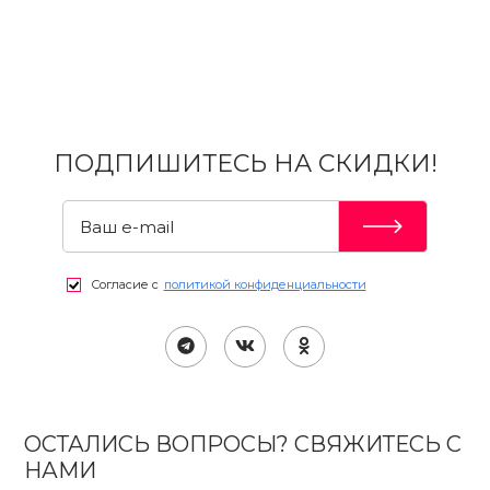
ПОДПИШИТЕСЬ НА СКИДКИ!
Согласие с
политикой конфиденциальности
ОСТАЛИСЬ ВОПРОСЫ? СВЯЖИТЕСЬ С
НАМИ