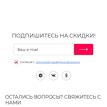
ПОДПИШИТЕСЬ НА СКИДКИ!
Согласие с
политикой конфиденциальности
ОСТАЛИСЬ ВОПРОСЫ? СВЯЖИТЕСЬ С
НАМИ