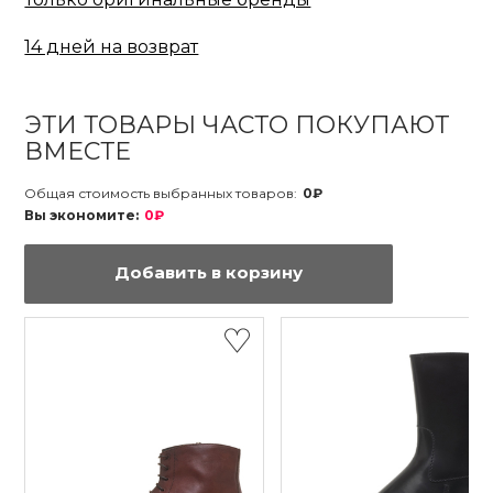
14 дней на возврат
ЭТИ ТОВАРЫ ЧАСТО ПОКУПАЮТ
ВМЕСТЕ
Общая стоимость выбранных товаров:
0₽
Вы экономите:
0₽
Добавить в корзину