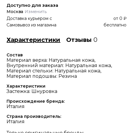
Доступно для заказа
Москва
Изменить
Доставка курьером
с
от
0 ₽
Самовывоз из магазина
бесплатно
Характеристики
Отзывы
0
Состав
Материал верха: Натуральная кожа,
Внутренний материал: Натуральная кожа,
Материал стельки: Натуральная кожа,
Материал подошвы: Резина
Характеристики
Застежка: Шнуровка
Происхождение бренда:
Италия
Страна производитель:
Италия
Только оригинальные бренды