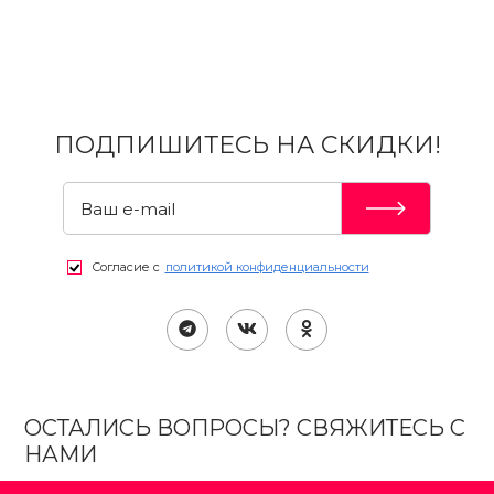
ПОДПИШИТЕСЬ НА СКИДКИ!
Согласие с
политикой конфиденциальности
ОСТАЛИСЬ ВОПРОСЫ? СВЯЖИТЕСЬ С
НАМИ