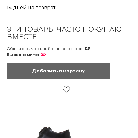
14 дней на возврат
ЭТИ ТОВАРЫ ЧАСТО ПОКУПАЮТ
ВМЕСТЕ
Общая стоимость выбранных товаров:
0₽
Вы экономите:
0₽
Добавить в корзину