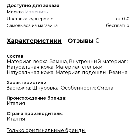
Доступно для заказа
Москва
Изменить
Доставка курьером
с
от
0 ₽
Самовывоз из магазина
бесплатно
Характеристики
Отзывы
0
Состав
Материал верха: Замша, Внутренний материал:
Натуральная кожа, Материал стельки:
Натуральная кожа, Материал подошвы: Резина
Характеристики
Застежка: Шнуровка; Особенности: Смола
Происхождение бренда:
Италия
Страна производитель:
Италия
Только оригинальные бренды