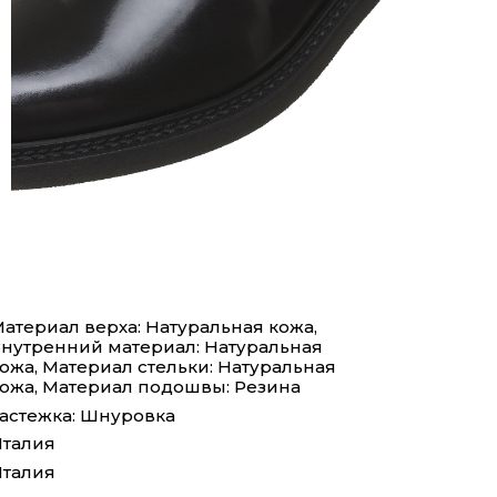
атериал верха: Натуральная кожа,
нутренний материал: Натуральная
ожа, Материал стельки: Натуральная
ожа, Материал подошвы: Резина
астежка: Шнуровка
талия
талия