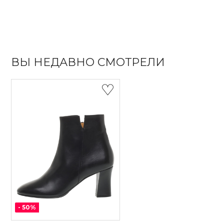
ВЫ НЕДАВНО СМОТРЕЛИ
-
50
%