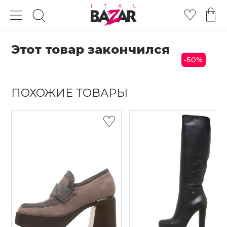
Этот товар закончился
50
%
-
ПОХОЖИЕ ТОВАРЫ