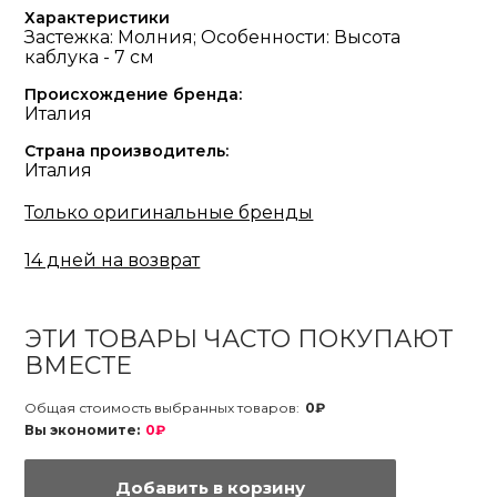
Характеристики
Застежка: Молния; Особенности: Высота
каблука - 7 см
Происхождение бренда:
Италия
Страна производитель:
Италия
Только оригинальные бренды
14 дней на возврат
ЭТИ ТОВАРЫ ЧАСТО ПОКУПАЮТ
ВМЕСТЕ
Общая стоимость выбранных товаров:
0₽
Вы экономите:
0₽
Добавить в корзину