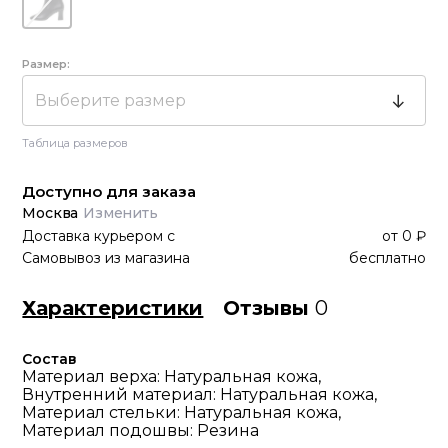
Размер:
Выберите размер
Таблица размеров
Доступно для заказа
Москва
Изменить
Доставка курьером
с
от
0 ₽
Самовывоз из магазина
бесплатно
Характеристики
Отзывы
0
Состав
Материал верха: Натуральная кожа,
Внутренний материал: Натуральная кожа,
Материал стельки: Натуральная кожа,
Материал подошвы: Резина