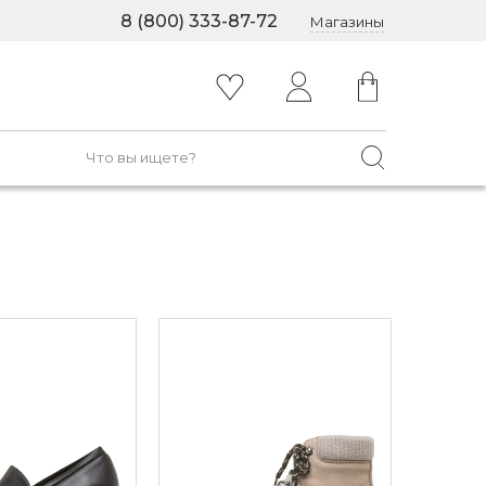
8 (800) 333-87-72
Магазины