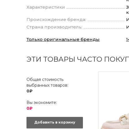
Характеристики
З
к
Происхождение бренда:
И
Страна производитель:
И
Только оригинальные бренды
1
ЭТИ ТОВАРЫ ЧАСТО ПОКУ
Общая стоимость
выбранных товаров:
0₽
Вы экономите:
0₽
Добавить в корзину