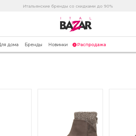
Итальянские бренды со скидками до 90%
Для дома
Бренды
Новинки
Распродажа