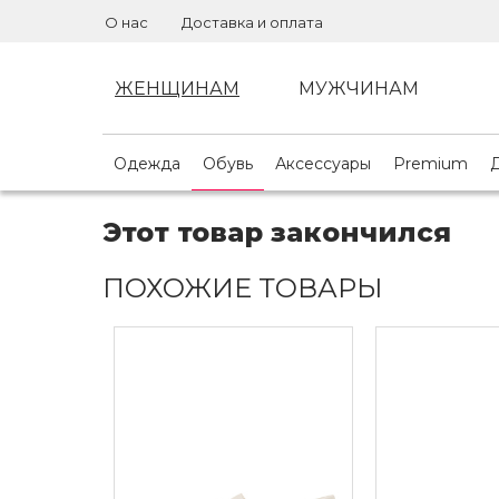
О нас
Доставка и оплата
ЖЕНЩИНАМ
МУЖЧИНАМ
Одежда
Обувь
Аксессуары
Premium
Этот товар закончился
ПОХОЖИЕ ТОВАРЫ