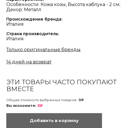
Особенности: Кожа козы, Высота каблука - 2 см;
Декор: Металл
Происхождение бренда:
Италия
Страна производитель:
Италия
Только оригинальные бренды
14 дней на возврат
ЭТИ ТОВАРЫ ЧАСТО ПОКУПАЮТ
ВМЕСТЕ
Общая стоимость выбранных товаров:
0₽
Вы экономите:
0₽
Добавить в корзину