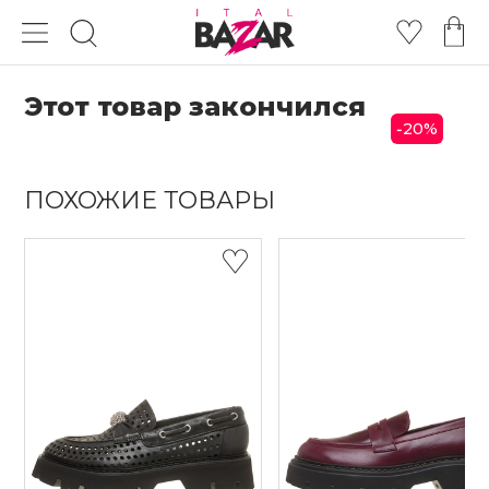
Этот товар закончился
20
%
-
ПОХОЖИЕ ТОВАРЫ