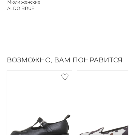
Мюли женские
ALDO BRUE
ВОЗМОЖНО, ВАМ ПОНРАВИТСЯ