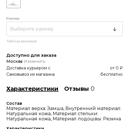
Размер:
Выберите размер
Таблица размеров
Доступно для заказа
Москва
Изменить
Доставка курьером
с
от
0 ₽
Самовывоз из магазина
бесплатно
Характеристики
Отзывы
0
Состав
Материал верха: Замша, Внутренний материал:
Натуральная кожа, Материал стельки:
Натуральная кожа, Материал подошвы: Резина
Характеристики