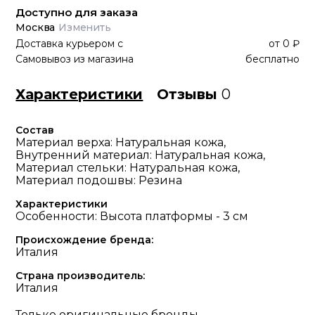
Доступно для заказа
Москва
Изменить
Доставка курьером
с
от
0 ₽
Самовывоз из магазина
бесплатно
Характеристики
Отзывы
0
Состав
Материал верха: Натуральная кожа,
Внутренний материал: Натуральная кожа,
Материал стельки: Натуральная кожа,
Материал подошвы: Резина
Характеристики
Особенности: Высота платформы - 3 см
Происхождение бренда:
Италия
Страна производитель:
Италия
Только оригинальные бренды