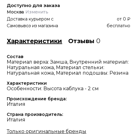
Доступно для заказа
Москва
Изменить
Доставка курьером
с
от
0 ₽
Самовывоз из магазина
бесплатно
Характеристики
Отзывы
0
Состав
Материал верха: Замша, Внутренний материал:
Натуральная кожа, Материал стельки:
Натуральная кожа, Материал подошвы: Резина
Характеристики
Особенности: Высота каблука - 2 см
Происхождение бренда:
Италия
Страна производитель:
Италия
Только оригинальные бренды