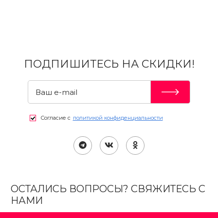
ПОДПИШИТЕСЬ НА СКИДКИ!
Согласие с
политикой конфиденциальности
ОСТАЛИСЬ ВОПРОСЫ? СВЯЖИТЕСЬ С
НАМИ