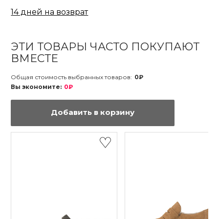
14 дней на возврат
ЭТИ ТОВАРЫ ЧАСТО ПОКУПАЮТ
ВМЕСТЕ
Общая стоимость выбранных товаров:
0₽
Вы экономите:
0₽
Добавить в корзину