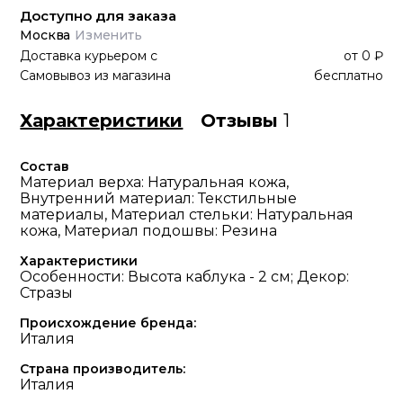
Доступно для заказа
Москва
Изменить
Доставка курьером
с
от
0 ₽
Самовывоз из магазина
бесплатно
Характеристики
Отзывы
1
Состав
Материал верха: Натуральная кожа,
Внутренний материал: Текстильные
материалы, Материал стельки: Натуральная
кожа, Материал подошвы: Резина
Характеристики
Особенности: Высота каблука - 2 см; Декор:
Стразы
Происхождение бренда:
Италия
Страна производитель:
Италия