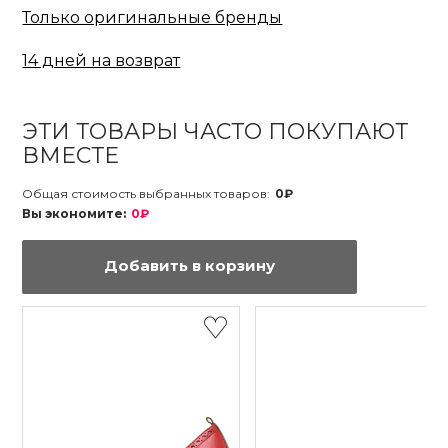
Только оригинальные бренды
14 дней на возврат
ЭТИ ТОВАРЫ ЧАСТО ПОКУПАЮТ
ВМЕСТЕ
Общая стоимость выбранных товаров:
0₽
Вы экономите:
0₽
Добавить в корзину