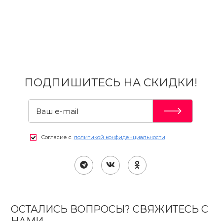
ПОДПИШИТЕСЬ НА СКИДКИ!
Согласие с
политикой конфиденциальности
ОСТАЛИСЬ ВОПРОСЫ? СВЯЖИТЕСЬ С