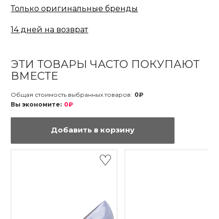
Только оригинальные бренды
14 дней на возврат
ЭТИ ТОВАРЫ ЧАСТО ПОКУПАЮТ
ВМЕСТЕ
Общая стоимость выбранных товаров:
0₽
Вы экономите:
0₽
Добавить в корзину