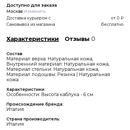
Доступно для заказа
Москва
Изменить
Доставка курьером
с
от
0 ₽
Самовывоз из магазина
бесплатно
Характеристики
Отзывы
0
Состав
Материал верха: Натуральная кожа,
Внутренний материал: Натуральная кожа,
Материал стельки: Натуральная кожа,
Материал подошвы: Резина | Натуральная
кожа
Характеристики
Особенности: Высота каблука - 6 см
Происхождение бренда:
Италия
Страна производитель:
Италия