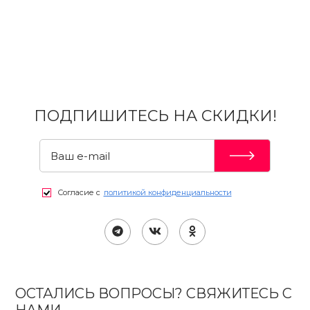
ПОДПИШИТЕСЬ НА СКИДКИ!
Согласие с
политикой конфиденциальности
ОСТАЛИСЬ ВОПРОСЫ? СВЯЖИТЕСЬ С