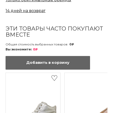
14 дней на возврат
ЭТИ ТОВАРЫ ЧАСТО ПОКУПАЮТ
ВМЕСТЕ
Общая стоимость выбранных товаров:
0₽
Вы экономите:
0₽
Добавить в корзину