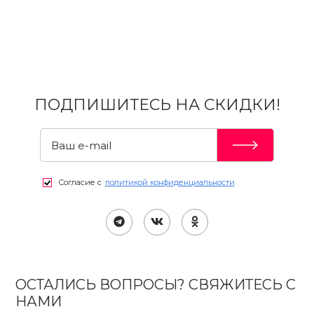
ПОДПИШИТЕСЬ НА СКИДКИ!
Согласие с
политикой конфиденциальности
ОСТАЛИСЬ ВОПРОСЫ? СВЯЖИТЕСЬ С
НАМИ