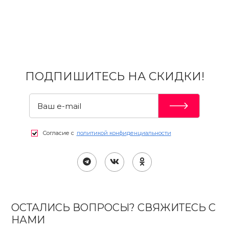
ПОДПИШИТЕСЬ НА СКИДКИ!
Согласие с
политикой конфиденциальности
ОСТАЛИСЬ ВОПРОСЫ? СВЯЖИТЕСЬ С
НАМИ