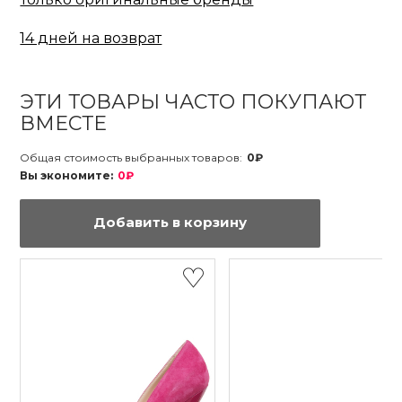
14 дней на возврат
ЭТИ ТОВАРЫ ЧАСТО ПОКУПАЮТ
ВМЕСТЕ
Общая стоимость выбранных товаров:
0₽
Вы экономите:
0₽
Добавить в корзину